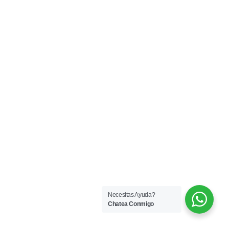
Necesitas Ayuda?
Chatea Conmigo